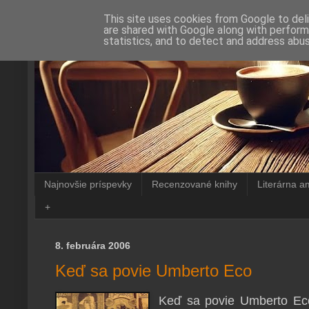
This site uses cookies from Google to deli
are shared with Google along with perform
statistics, and to detect and address abus
Najnovšie príspevky
Recenzované knihy
Literárna a
+
8. februára 2006
Keď sa povie Umberto Eco
Keď sa povie Umberto Eco