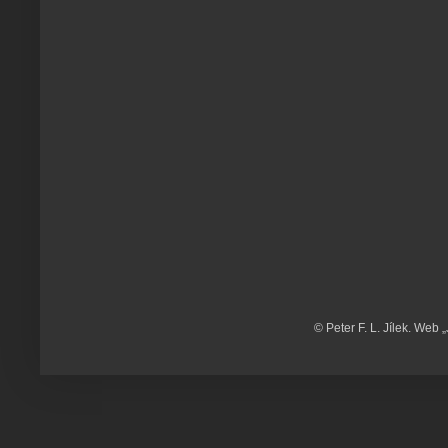
© Peter F. L. Jílek. Web