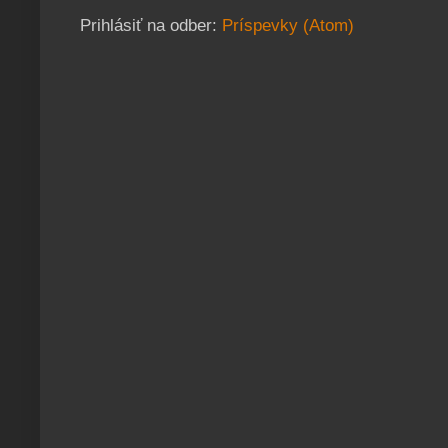
Prihlásiť na odber:
Príspevky (Atom)