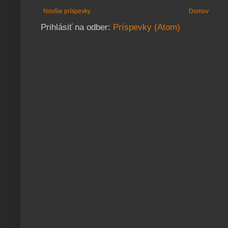
Novšie príspevky
Domov
Prihlásiť na odber:
Príspevky (Atom)