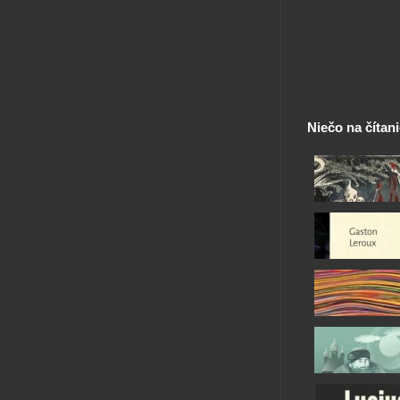
Niečo na čítan