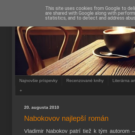
This site uses cookies from Google to deli
are shared with Google along with perform
statistics, and to detect and address abus
Najnovšie príspevky
Recenzované knihy
Literárna a
+
20. augusta 2010
Nabokovov najlepší román
Vladimir Nabokov patrí tiež k tým autorom