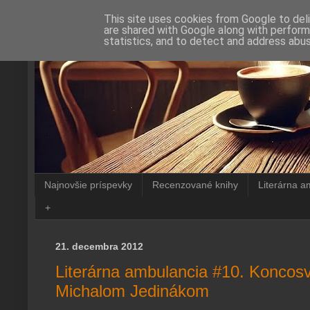
This site uses cookies from Google to deli
are shared with Google along with perform
statistics, and to detect and address abus
Najnovšie príspevky
Recenzované knihy
Literárna a
+
21. decembra 2012
Literárna ambulancia #10. Koncosv
Michalom Jedinákom