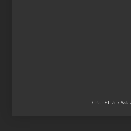
© Peter F. L. Jílek. Web