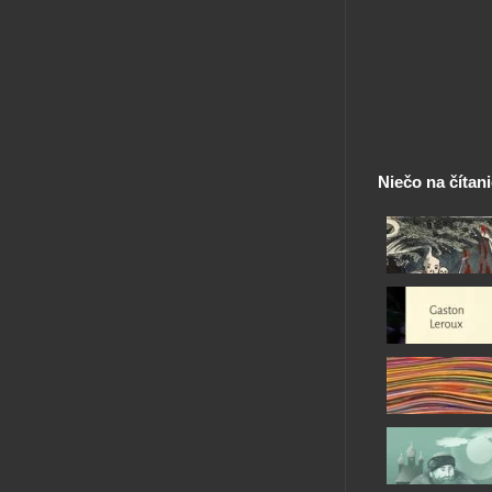
Niečo na čítan