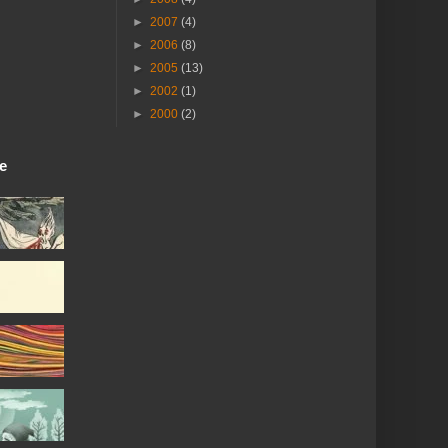
►
2007
(4)
►
2006
(8)
►
2005
(13)
►
2002
(1)
►
2000
(2)
ie