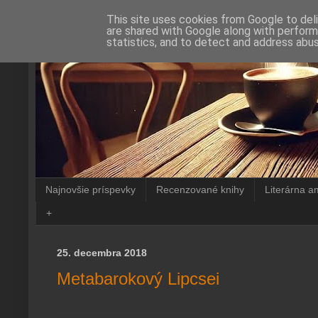
This site uses cookies from Google to deli
are shared with Google along with perform
statistics, and to detect and address abus
Najnovšie príspevky
Recenzované knihy
Literárna a
+
25. decembra 2018
Metabarokový Lipcsei