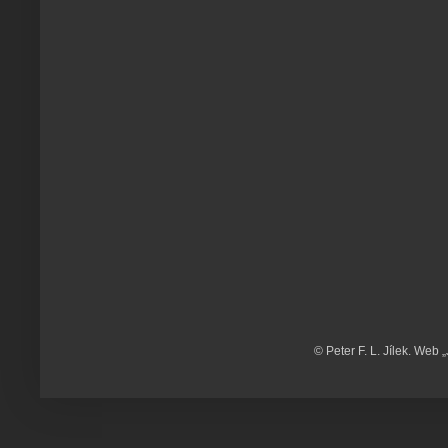
© Peter F. L. Jílek. Web