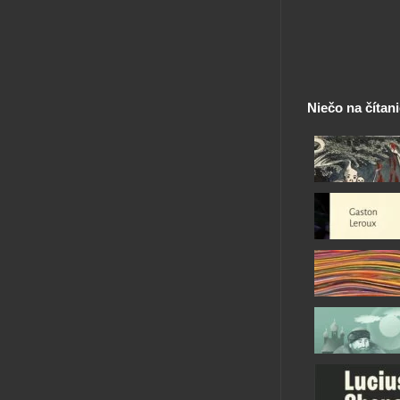
Niečo na čítan