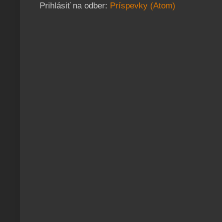
Prihlásiť na odber:
Príspevky (Atom)