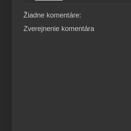
Žiadne komentáre:
Zverejnenie komentára