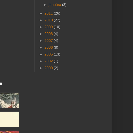
►
januára
(3)
►
2011
(26)
►
2010
(27)
►
2009
(10)
►
2008
(4)
►
2007
(4)
►
2006
(8)
►
2005
(13)
►
2002
(1)
►
2000
(2)
ie