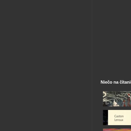
Niečo na čítan