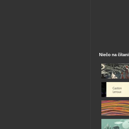
Niečo na čítan