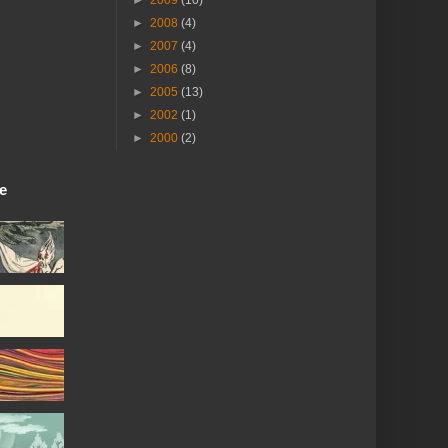
►
2008
(4)
►
2007
(4)
►
2006
(8)
►
2005
(13)
►
2002
(1)
►
2000
(2)
ie