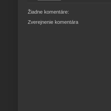
Žiadne komentáre:
Zverejnenie komentára