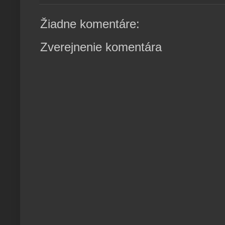
Žiadne komentáre:
Zverejnenie komentára