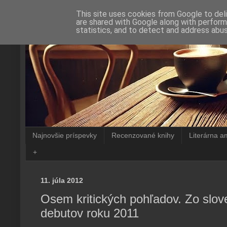
This site uses cookies from Google to deli
are shared with Google along with perform
statistics, and to detect and address abus
Najnovšie príspevky
Recenzované knihy
Literárna a
+
11. júla 2012
Osem kritických pohľadov. Zo slo
debutov roku 2011