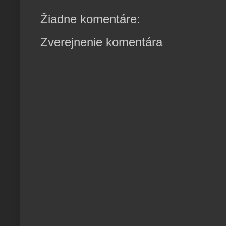
Žiadne komentáre:
Zverejnenie komentára