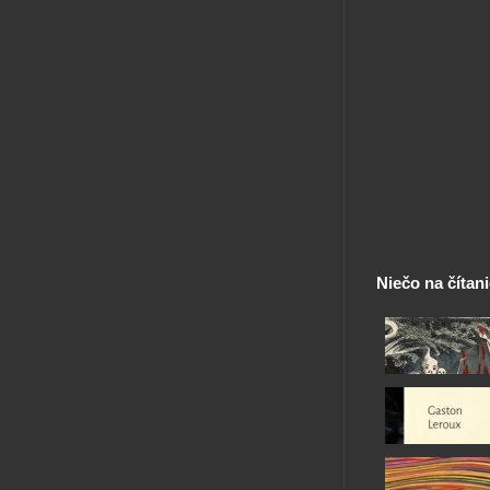
Niečo na čítan