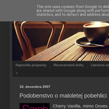
This site uses cookies from Google to deli
are shared with Google along with perform
statistics, and to detect and address abus
Najnovšie príspevky
Recenzované knihy
Literárna a
+
18. decembra 2007
Podobenstvo o maloletej pobehlici
Cherry Vanilla, mimo Doves