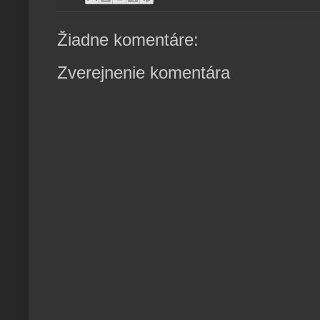
Žiadne komentáre:
Zverejnenie komentára