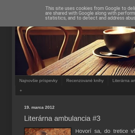
This site uses cookies from Google to deli
are shared with Google along with perform
statistics, and to detect and address abus
Najnovšie príspevky
Recenzované knihy
Literárna a
+
19. marca 2012
Literárna ambulancia #3
Hovorí sa, do tretice 