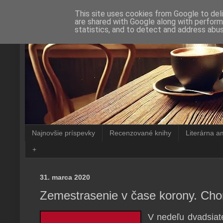
This site uses cookies from Google to deli
are shared with Google along with perform
statistics, and to detect and address abus
Najnovšie príspevky
Recenzované knihy
Literárna a
+
31. marca 2020
Zemestrasenie v čase korony. Cho
V nedeľu dvadsiat